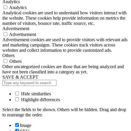
Analytics
Analytics
Analytical cookies are used to understand how visitors interact with
the website. These cookies help provide information on metrics the
number of visitors, bounce rate, traffic source, etc.
Advertisement
Advertisement
Advertisement cookies are used to provide visitors with relevant ads
and marketing campaigns. These cookies track visitors across
websites and collect information to provide customized ads.
Others
Others
Other uncategorized cookies are those that are being analyzed and
have not been classified into a category as yet.
SAVE & ACCEPT
Hide similarities
Highlight differences
Select the fields to be shown. Others will be hidden. Drag and drop
to rearrange the order.
Image