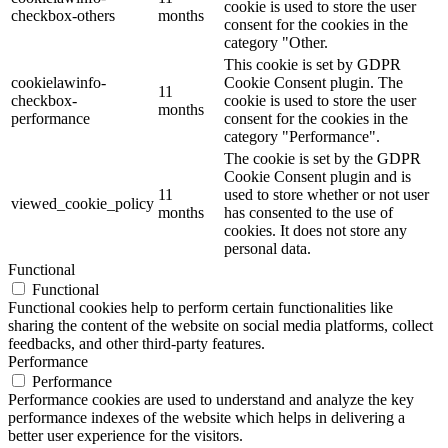
cookie is used to store the user
checkbox-others
months
consent for the cookies in the
category "Other.
This cookie is set by GDPR
cookielawinfo-
Cookie Consent plugin. The
11
checkbox-
cookie is used to store the user
months
performance
consent for the cookies in the
category "Performance".
The cookie is set by the GDPR
Cookie Consent plugin and is
11
used to store whether or not user
viewed_cookie_policy
months
has consented to the use of
cookies. It does not store any
personal data.
Functional
Functional
Functional cookies help to perform certain functionalities like
sharing the content of the website on social media platforms, collect
feedbacks, and other third-party features.
Performance
Performance
Performance cookies are used to understand and analyze the key
performance indexes of the website which helps in delivering a
better user experience for the visitors.