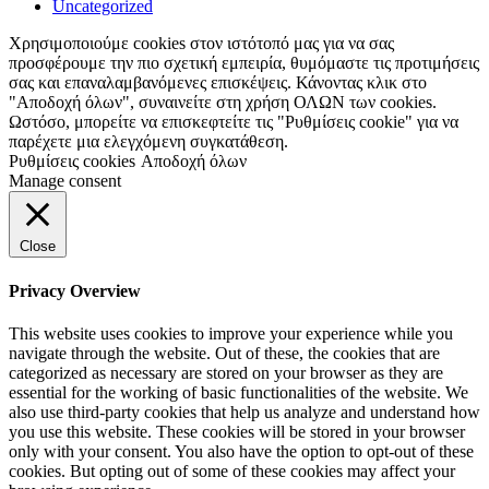
Uncategorized
Χρησιμοποιούμε cookies στον ιστότοπό μας για να σας
προσφέρουμε την πιο σχετική εμπειρία, θυμόμαστε τις προτιμήσεις
σας και επαναλαμβανόμενες επισκέψεις. Κάνοντας κλικ στο
"Αποδοχή όλων", συναινείτε στη χρήση ΟΛΩΝ των cookies.
Ωστόσο, μπορείτε να επισκεφτείτε τις "Ρυθμίσεις cookie" για να
παρέχετε μια ελεγχόμενη συγκατάθεση.
Ρυθμίσεις cookies
Αποδοχή όλων
Manage consent
Close
Privacy Overview
This website uses cookies to improve your experience while you
navigate through the website. Out of these, the cookies that are
categorized as necessary are stored on your browser as they are
essential for the working of basic functionalities of the website. We
also use third-party cookies that help us analyze and understand how
you use this website. These cookies will be stored in your browser
only with your consent. You also have the option to opt-out of these
cookies. But opting out of some of these cookies may affect your