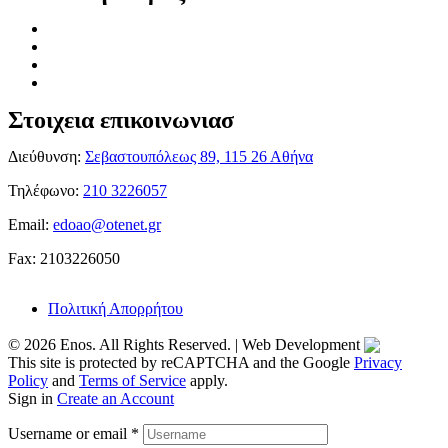
Στοιχεια επικοινωνιασ
Διεύθυνση:
Σεβαστουπόλεως 89, 115 26 Αθήνα
Τηλέφωνο:
210 3226057
Email:
edoao@otenet.gr
Fax: 2103226050
Πολιτική Απορρήτου
© 2026 Enos. All Rights Reserved. | Web Development
This site is protected by reCAPTCHA and the Google
Privacy
Policy
and
Terms of Service
apply.
Sign in
Create an Account
Username or email
*