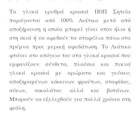
Τα γλυκά ερυθρά κρασιά ΠΟΠ Σητεία
παράγονται από 100% Λιάτικο μετά από
αποξήρανση η οποία μπορεί γίνει στον ήλιο ή
στη σκιά ή να αφεθούν τα σταφύλια πάνω στα
πρέμνα προς μερική αφυδάτωση. Το Λιάτικο
φτάνει στο απόγειο του στα γλυκά κρασιά που
εμφανίζουν σύνθετα, πλούσια και πυκνά
γλυκά κρασιά με αρώματα και γεύσεις
αποξηραμένων κόκκινων φρούτων, σταφίδας,
σύκων, σοκολάτας αλλά και βοτάνων.
Μπορούν να εξελιχθούν για πολλά χρόνια στη
φιάλη.