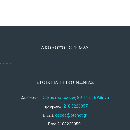
ΑΚΟΛΟΥΘΗΣΤΕ ΜΑΣ
ΣΤΟΙΧΕΙΑ ΕΠΙΚΟΙΝΩΝΙΑΣ
Διεύθυνση:
Σεβαστουπόλεως 89, 115 26 Αθήνα
Τηλέφωνο:
210 3226057
Email:
edoao@otenet.gr
Fax: 2103226050