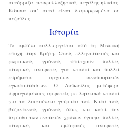
αυτόρριζα, προφυλλοξηρικά, μεγάλης ηλικίας.
Κάποια απ’ αυτά είναι διαμορφωμένα σε
πεζούλες.
Ιστορία
Το αμπέλι καλλιεργείται από τη Μινωική
εποχή στην Κρήτη. Στους ελληνιστικούς και
ρωμαικούς χρόνους υπάρχουν πολλές
ιστορικές αναφορές για κρασιά και πολλά
ευρήματα αρχαίων οινοποιητικών
εγκαταστάσεων. Ο Λούκουλος μετέφερε
σφραγισμένους αμφορείς με Σητειακά κρασιά
για τα λουκούλεια γεύματα του. Κατά τους
βυζαντινούς χρόνους όπως και κατά την
περίοδο των ενετικών χρόνων έχουμε πολλές
ιστορικές και εμπορικές αναφορές