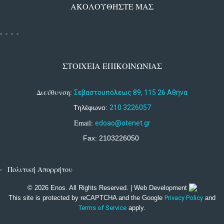
ΑΚΟΛΟΥΘΗΣΤΕ ΜΑΣ
ΣΤΟΙΧΕΙΑ ΕΠΙΚΟΙΝΩΝΙΑΣ
Διεύθυνση:
Σεβαστουπόλεως 89, 115 26 Αθήνα
Τηλέφωνο:
210 3226057
Email:
edoao@otenet.gr
Fax: 2103226050
Πολιτική Απορρήτου
© 2026 Enos. All Rights Reserved. | Web Development
This site is protected by reCAPTCHA and the Google
Privacy Policy
and
Terms of Service
apply.