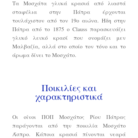
Τα Μοσχάτα γλυκά κρασιά από λιαστά
σταφύλια στην Πάτρα έρχονται
τουλάχιστον από τον 19ο αιώνα. Ήδη στην
Πάτρα από το 1875 ο Clauss παρασκευάζει
γλυκό λευκό κρασί που ονομάζει μεν
Μαλβαζία, αλλά στο οποίο τον τόνο και το
άρωμα δίνει το Μοσχάτο.
Ποικιλίες και
χαρακτηριστικά
Οι οίνοι ΠΟΠ Μοσχάτος Ρίου Πάτρας
παράγονται από την ποικιλία Μοσχάτο
Άσπρο. Κάποια κρασιά πίνονται νεαρά