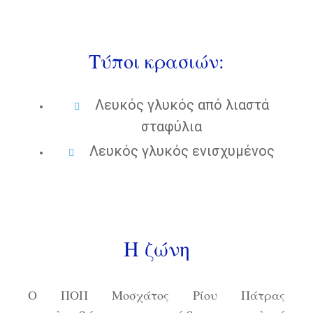
Τύποι κρασιών:
Λευκός γλυκός από λιαστά
σταφύλια
Λευκός γλυκός ενισχυμένος
Η ζώνη
Ο ΠΟΠ Μοσχάτος Ρίου Πάτρας