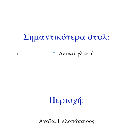
Σημαντικότερα στυλ:
Λευκά γλυκά
Περιοχή:
Αχαΐα, Πελοπόννησος