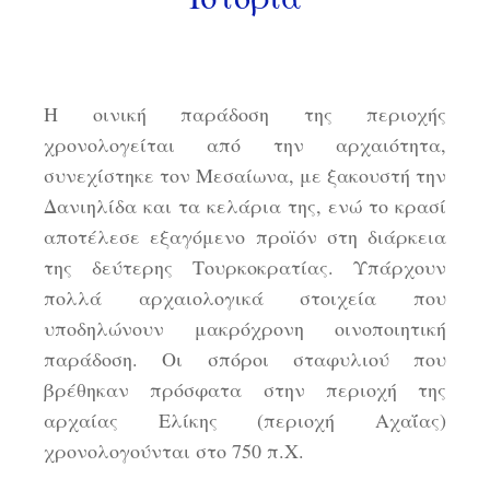
Η οινική παράδοση της περιοχής
χρονολογείται από την αρχαιότητα,
συνεχίστηκε τον Μεσαίωνα, με ξακουστή την
Δανιηλίδα και τα κελάρια της, ενώ το κρασί
αποτέλεσε εξαγόμενο προϊόν στη διάρκεια
της δεύτερης Τουρκοκρατίας. Υπάρχουν
πολλά αρχαιολογικά στοιχεία που
υποδηλώνουν μακρόχρονη οινοποιητική
παράδοση. Οι σπόροι σταφυλιού που
βρέθηκαν πρόσφατα στην περιοχή της
αρχαίας Ελίκης (περιοχή Αχαΐας)
χρονολογούνται στο 750 π.Χ.