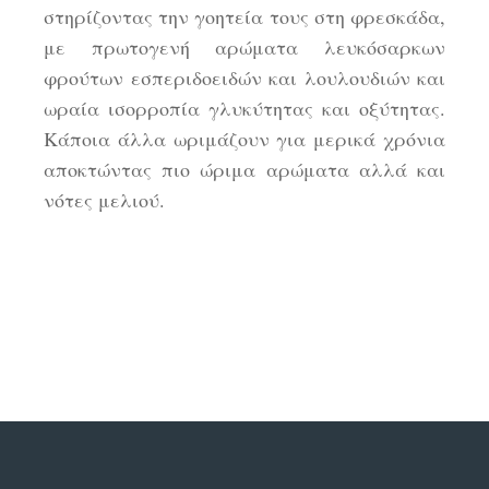
στηρίζοντας την γοητεία τους στη φρεσκάδα,
με πρωτογενή αρώματα λευκόσαρκων
φρούτων εσπεριδοειδών και λουλουδιών και
ωραία ισορροπία γλυκύτητας και οξύτητας.
Κάποια άλλα ωριμάζουν για μερικά χρόνια
αποκτώντας πιο ώριμα αρώματα αλλά και
νότες μελιού.