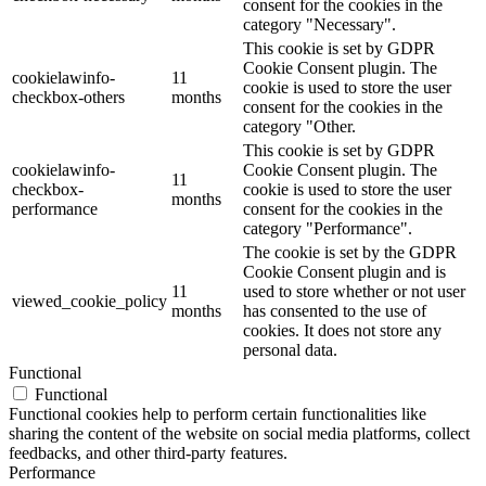
consent for the cookies in the
category "Necessary".
This cookie is set by GDPR
Cookie Consent plugin. The
cookielawinfo-
11
cookie is used to store the user
checkbox-others
months
consent for the cookies in the
category "Other.
This cookie is set by GDPR
cookielawinfo-
Cookie Consent plugin. The
11
checkbox-
cookie is used to store the user
months
performance
consent for the cookies in the
category "Performance".
The cookie is set by the GDPR
Cookie Consent plugin and is
11
used to store whether or not user
viewed_cookie_policy
months
has consented to the use of
cookies. It does not store any
personal data.
Functional
Functional
Functional cookies help to perform certain functionalities like
sharing the content of the website on social media platforms, collect
feedbacks, and other third-party features.
Performance