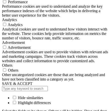
Performance
Performance cookies are used to understand and analyze the key
performance indexes of the website which helps in delivering a
better user experience for the visitors.
Analytics
Analytics
Analytical cookies are used to understand how visitors interact with
the website. These cookies help provide information on metrics the
number of visitors, bounce rate, traffic source, etc.
Advertisement
Advertisement
Advertisement cookies are used to provide visitors with relevant ads
and marketing campaigns. These cookies track visitors across
websites and collect information to provide customized ads.
Others
Others
Other uncategorized cookies are those that are being analyzed and
have not been classified into a category as yet.
SAVE & ACCEPT
Hide similarities
Highlight differences