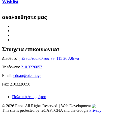
Wishlist
ακολουθηστε μας
Στοιχεια επικοινωνιασ
Διεύθυνση:
Σεβαστουπόλεως 89, 115 26 Αθήνα
Τηλέφωνο:
210 3226057
Email:
edoao@otenet.gr
Fax: 2103226050
Πολιτική Απορρήτου
© 2026 Enos. All Rights Reserved. | Web Development
This site is protected by reCAPTCHA and the Google
Privacy