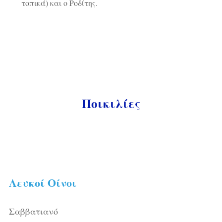
τοπικά) και ο Ροδίτης.
Ποικιλίες
Λευκοί Οίνοι
Σαββατιανό