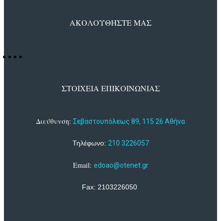
ΑΚΟΛΟΥΘΗΣΤΕ ΜΑΣ
ΣΤΟΙΧΕΙΑ ΕΠΙΚΟΙΝΩΝΙΑΣ
Διεύθυνση:
Σεβαστουπόλεως 89, 115 26 Αθήνα
Τηλέφωνο:
210 3226057
Email:
edoao@otenet.gr
Fax: 2103226050