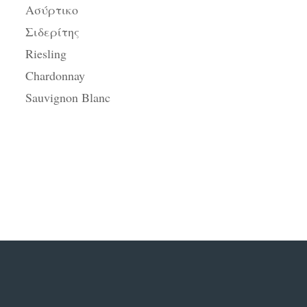
Ασύρτικο
Σιδερίτης
Riesling
Chardonnay
Sauvignon Blanc