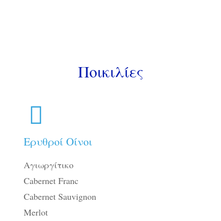
Ποικιλίες
Ερυθροί Οίνοι
Αγιωργίτικο
Cabernet Franc
Cabernet Sauvignon
Merlot