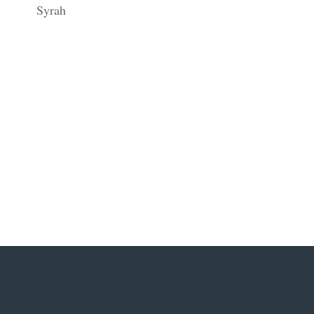
Syrah