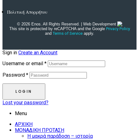
Πολιτική Απορρήτου
© 2026 Enos. All Rights Reserved. | Web Development
This site is protected by reCAPTCHA and the Google
Privacy Policy
and
Terms of Service
apply.
Sign in
Create an Account
Username or email
*
Password
*
LOGIN
Lost your password?
Menu
ΑΡΧΙΚΗ
ΜΟΝΑΔΙΚΗ ΠΡΟΤΑΣΗ
Η μακρά παράδοση – ιστορία