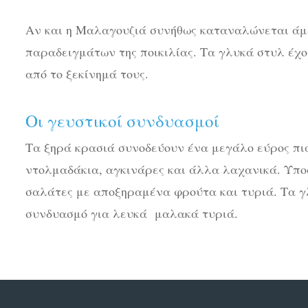
Αν και η Μαλαγουζιά συνήθως καταναλώνεται άμε
παραδειγμάτων της ποικιλίας. Τα γλυκά στυλ έχ
από το ξεκίνημά τους.
Οι γευστικοί συνδυασμοί
Τα ξηρά κρασιά συνοδεύουν ένα μεγάλο εύρος πιά
ντολμαδάκια, αγκινάρες και άλλα λαχανικά. Υπο
σαλάτες με αποξηραμένα φρούτα και τυριά. Τα γλ
συνδυασμό για λευκά μαλακά τυριά.