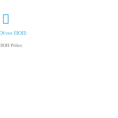
Οίνοι ΠΟΠ:
ΠΟΠ Ρόδος