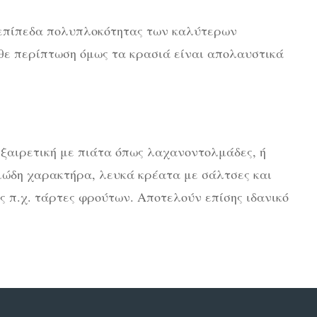
 επίπεδα πολυπλοκότητας των καλύτερων
θε περίπτωση όμως τα κρασιά είναι απολαυστικά
εξαιρετική με πιάτα όπως λαχανοντολμάδες, ή
μώδη χαρακτήρα, λευκά κρέατα με σάλτσες και
 π.χ. τάρτες φρούτων. Αποτελούν επίσης ιδανικό