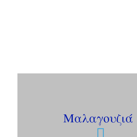
Μαλαγουζιά