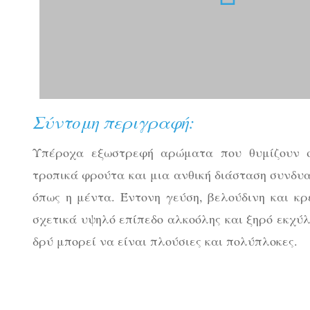
Σύντομη περιγραφή:
Υπέροχα εξωστρεφή αρώματα που θυμίζουν σ
τροπικά φρούτα και μια ανθική διάσταση συνδυ
όπως η μέντα. Έντονη γεύση, βελούδινη και κρ
σχετικά υψηλό επίπεδο αλκοόλης και ξηρό εκχύλ
δρύ μπορεί να είναι πλούσιες και πολύπλοκες.