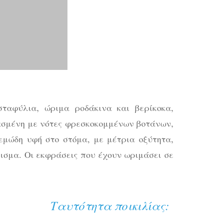
ταφύλια, ώριμα ροδάκινα και βερίκοκα,
ασμένη με νότες φρεσκοκομμένων βοτάνων,
εμώδη υφή στο στόμα, με μέτρια οξύτητα,
ισμα. Οι εκφράσεις που έχουν ωριμάσει σε
Ταυτότητα ποικιλίας: