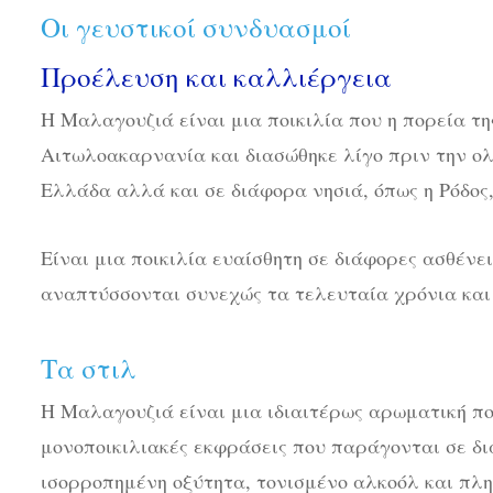
Οι γευστικοί συνδυασμοί
Προέλευση και καλλιέργεια
Η Μαλαγουζιά είναι μια ποικιλία που η πορεία τ
Αιτωλοακαρνανία και διασώθηκε λίγο πριν την ολ
Ελλάδα αλλά και σε διάφορα νησιά, όπως η Ρόδος
Είναι μια ποικιλία ευαίσθητη σε διάφορες ασθένει
αναπτύσσονται συνεχώς τα τελευταία χρόνια και
Τα στιλ
Η Μαλαγουζιά είναι μια ιδιαιτέρως αρωματική πο
μονοποικιλιακές εκφράσεις που παράγονται σε δ
ισορροπημένη οξύτητα, τονισμένο αλκοόλ και πλ