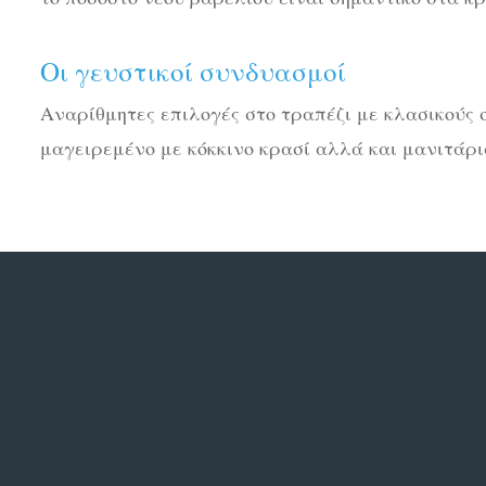
Οι γευστικοί συνδυασμοί
Αναρίθμητες επιλογές στο τραπέζι με κλασικούς 
μαγειρεμένο με κόκκινο κρασί αλλά και μανιτάρι