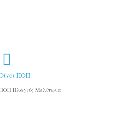
Οίνοι ΠΟΠ:
ΠΟΠ Πλαγιές Μελίτωνα