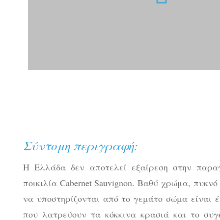
Σύντομη περιγραφή:
Η Ελλάδα δεν αποτελεί εξαίρεση στην παρα
ποικιλία Cabernet Sauvignon. Βαθύ χρώμα, πυκν
να υποστηρίζονται από το γεμάτο σώμα είναι 
που λατρεύουν τα κόκκινα κρασιά και το συγκ